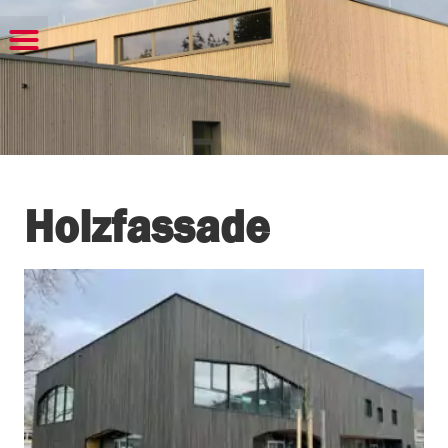
Holzfassade