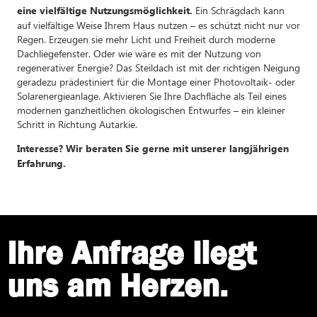
Ein Schrägdach kann
eine vielfältige Nutzungsmöglichkeit.
auf vielfältige Weise Ihrem Haus nutzen – es schützt nicht nur vor
Regen. Erzeugen sie mehr Licht und Freiheit durch moderne
Dachliegefenster. Oder wie wäre es mit der Nutzung von
regenerativer Energie? Das Steildach ist mit der richtigen Neigung
geradezu prädestiniert für die Montage einer Photovoltaik- oder
Solarenergieanlage. Aktivieren Sie Ihre Dachfläche als Teil eines
modernen ganzheitlichen ökologischen Entwurfes – ein kleiner
Schritt in Richtung Autarkie.
Interesse? Wir beraten Sie gerne mit unserer langjährigen
Erfahrung.
Ihre Anfrage liegt
uns am Herzen.