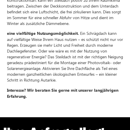
beitragen. Zwischen der Deckkonstruktion und dem Unterdach
befindet sich eine Luftschicht, die frei zirkulieren kann. Dies sorgt
im Sommer für eine schneller Abfuhr von Hitze und dient im
Winter als zusätzliche Dämmebene.
Ein Schrägdach kann
eine vielfältige Nutzungsmöglichkeit.
auf vielfältige Weise Ihrem Haus nutzen – es schützt nicht nur vor
Regen. Erzeugen sie mehr Licht und Freiheit durch moderne
Dachliegefenster. Oder wie wäre es mit der Nutzung von
regenerativer Energie? Das Steildach ist mit der richtigen Neigung
geradezu prädestiniert für die Montage einer Photovoltaik- oder
Solarenergieanlage. Aktivieren Sie Ihre Dachfläche als Teil eines
modernen ganzheitlichen ökologischen Entwurfes – ein kleiner
Schritt in Richtung Autarkie.
Interesse? Wir beraten Sie gerne mit unserer langjährigen
Erfahrung.