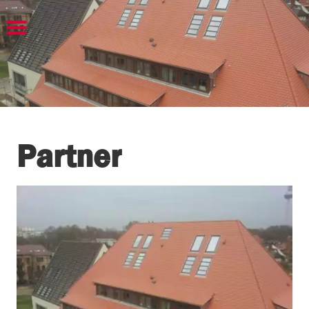
Partner